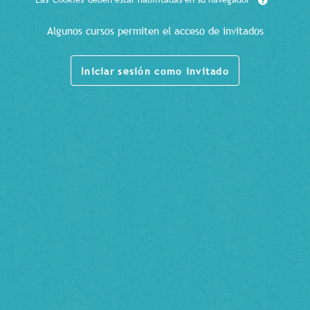
Algunos cursos permiten el acceso de invitados
Iniciar sesión como invitado